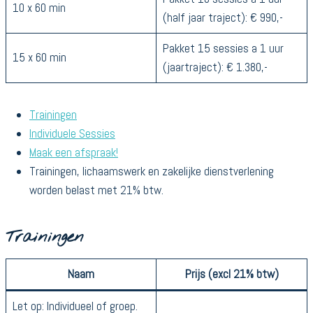
10 x 60 min
(half jaar traject): € 990,-
Pakket 15 sessies a 1 uur
15 x 60 min
(jaartraject): € 1.380,-
Trainingen
Individuele Sessies
Maak een afspraak!
Trainingen, lichaamswerk en zakelijke dienstverlening
worden belast met 21% btw.
Trainingen
Naam
Prijs (excl 21% btw)
Let op: Individueel of groep.