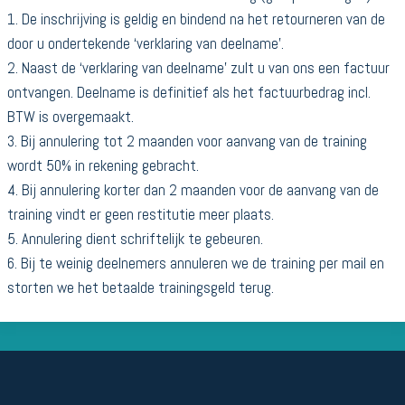
1. De inschrijving is geldig en bindend na het retourneren van de
door u ondertekende ‘verklaring van deelname’.
2. Naast de ‘verklaring van deelname’ zult u van ons een factuur
ontvangen. Deelname is definitief als het factuurbedrag incl.
BTW is overgemaakt.
3. Bij annulering tot 2 maanden voor aanvang van de training
wordt 50% in rekening gebracht.
4. Bij annulering korter dan 2 maanden voor de aanvang van de
training vindt er geen restitutie meer plaats.
5. Annulering dient schriftelijk te gebeuren.
6. Bij te weinig deelnemers annuleren we de training per mail en
storten we het betaalde trainingsgeld terug.