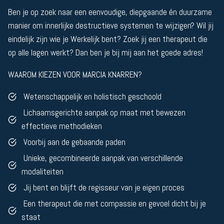
Ben je op zoek naar een eenvoudige, diepgaande én duurzame
manier om innerlijke destructieve systemen te wijzigen? Wil jij
eindelijk zijn wie je Werkelijk bent? Zoek jij een therapeut die
op alle lagen werkt? Dan ben je bij mij aan het goede adres!
WAAROM KIEZEN VOOR MARCIA KNARREN?
Wetenschappelijk en holistisch geschoold
Lichaamsgerichte aanpak op maat met bewezen
effectieve methodieken
Voorbij aan de gebaande paden
Unieke, gecombineerde aanpak van verschillende
modaliteiten
Jij bent en blijft de regisseur van je eigen proces
Een therapeut die met compassie en gevoel dicht bij je
staat