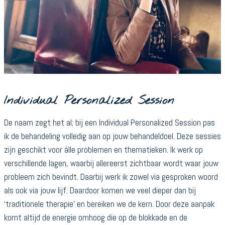
Individual Personalized Session
De naam zegt het al; bij een Individual Personalized Session pas
ik de behandeling volledig aan op jouw behandeldoel. Deze sessies
zijn geschikt voor álle problemen en thematieken. Ik werk op
verschillende lagen, waarbij allereerst zichtbaar wordt waar jouw
probleem zich bevindt. Daarbij werk ik zowel via gesproken woord
als ook via jouw lijf. Daardoor komen we veel dieper dan bij
‘traditionele therapie’ en bereiken we de kern. Door deze aanpak
komt altijd de energie omhoog die op de blokkade en de