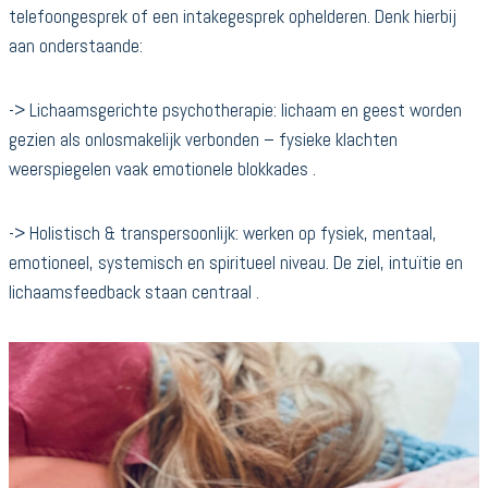
telefoongesprek of een intakegesprek ophelderen. Denk hierbij
aan onderstaande:
-> Lichaamsgerichte psychotherapie: lichaam en geest worden
gezien als onlosmakelijk verbonden – fysieke klachten
weerspiegelen vaak emotionele blokkades .
-> Holistisch & transpersoonlijk: werken op fysiek, mentaal,
emotioneel, systemisch en spiritueel niveau. De ziel, intuïtie en
lichaamsfeedback staan centraal .