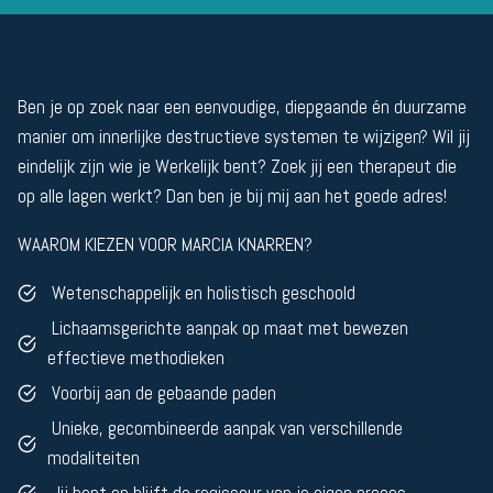
Ben je op zoek naar een eenvoudige, diepgaande én duurzame
manier om innerlijke destructieve systemen te wijzigen? Wil jij
eindelijk zijn wie je Werkelijk bent? Zoek jij een therapeut die
op alle lagen werkt? Dan ben je bij mij aan het goede adres!
WAAROM KIEZEN VOOR MARCIA KNARREN?
Wetenschappelijk en holistisch geschoold
Lichaamsgerichte aanpak op maat met bewezen
effectieve methodieken
Voorbij aan de gebaande paden
Unieke, gecombineerde aanpak van verschillende
modaliteiten