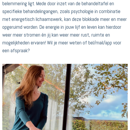
belemmering ligt. Mede door inzet van de behandeltafel en
specifieke behandelingangen, zoals psychologie in combinatie
met energetisch lichaamswerk, kan deze blokkade meer en meer
opgeruimd worden. De energie in jouw lijf en leven kan hierdoor
weer meer stromen én jij kan weer meer rust, ruimte en
mogelijkheden ervaren! Wil je meer weten of bel/mail/app voor
een afspraak?