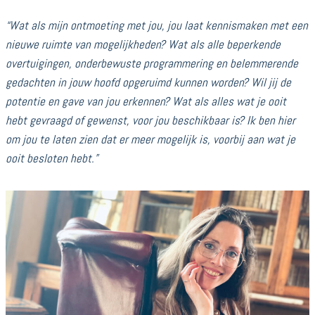
“Wat als mijn ontmoeting met jou, jou laat kennismaken met een
nieuwe ruimte van mogelijkheden? Wat als alle beperkende
overtuigingen, onderbewuste programmering en belemmerende
gedachten in jouw hoofd opgeruimd kunnen worden? Wil jij de
potentie en gave van jou erkennen? Wat als alles wat je ooit
hebt gevraagd of gewenst, voor jou beschikbaar is? Ik ben hier
om jou te laten zien dat er meer mogelijk is, voorbij aan wat je
ooit besloten hebt.”